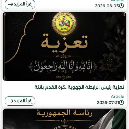
إقرأ المزيد
2026-08-05
تعزية رئيس الرابطة الجهوية لكرة القدم باتنة
Article
إقرأ المزيد
2026-07-31