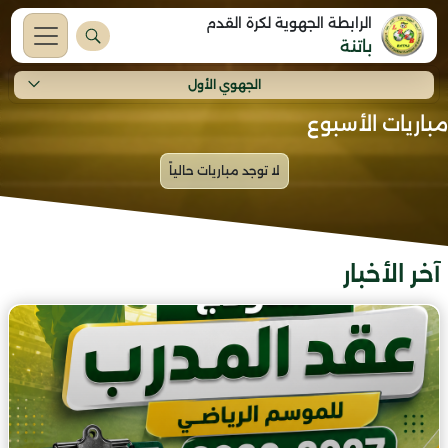
الرابطة الجهوية لكرة القدم
باتنة
الجهوي الأول
مباريات الأسبوع
آخر الأخبار