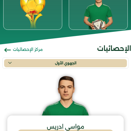
الإحصائيات
مركز الإحصائيات
الجهوي الأول
مواسي ادريس