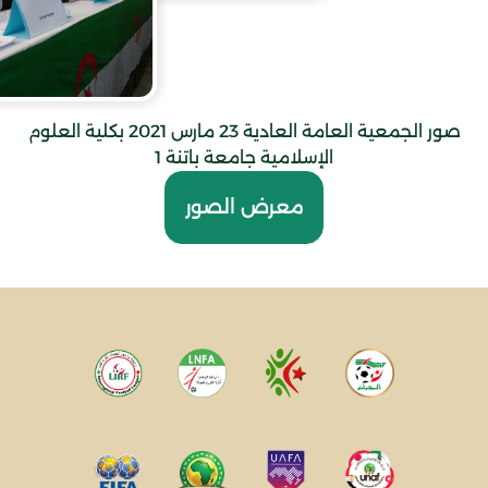
صور الجمعية العامة العادية 23 مارس 2021 بكلية العلوم
الإسلامية جامعة باتنة 1
معرض الصور