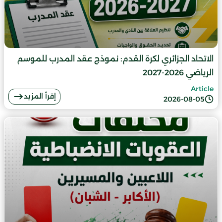
الاتحاد الجزائري لكرة القدم: نموذج عقد المدرب للموسم
الرياضي 2026-2027
Article
إقرأ المزيد
2026-08-05