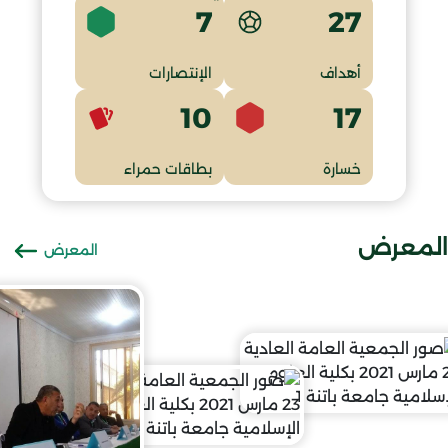
7
27
أهداف
الإنتصارات
10
17
خسارة
بطاقات حمراء
المعرض
المعرض