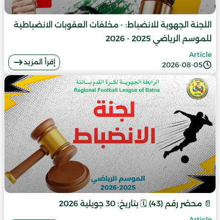
اللجنة الجهوية للانضباط: - مخلفات العقوبات الانضباطية
للموسم الرياضي 2025 - 2026
Article
إقرأ المزيد
2026-08-05
📄 محضر رقم (43) 🗓️ بتاريخ: 30 جويلية 2026
Article