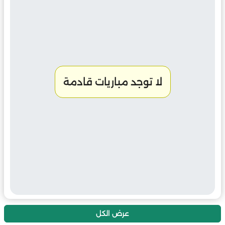
لا توجد مباريات قادمة
عرض الكل