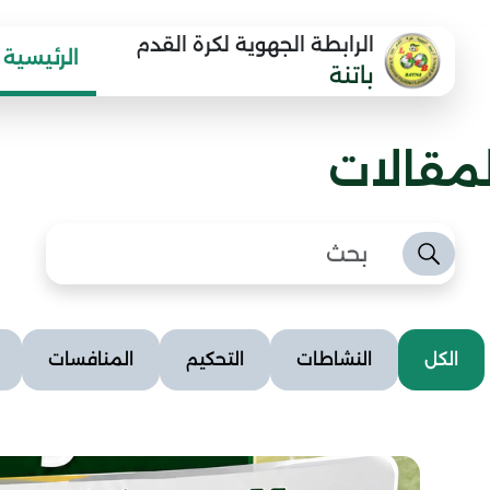
الرابطة الجهوية لكرة القدم
الرئيسية
باتنة
لمقالات
الكل
النشاطات
التحكيم
المنافسات