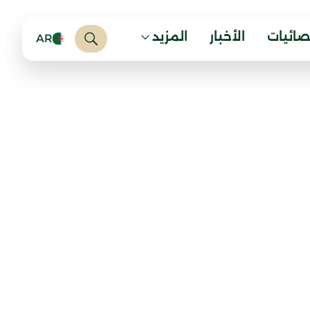
صائيات
الأخبار
المزيد
AR