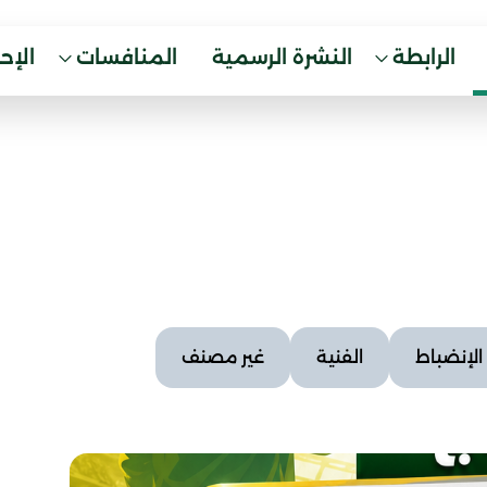
الرابطة
النشرة الرسمية
المنافسات
الإح
الإنضباط
الفنية
غير مصنف