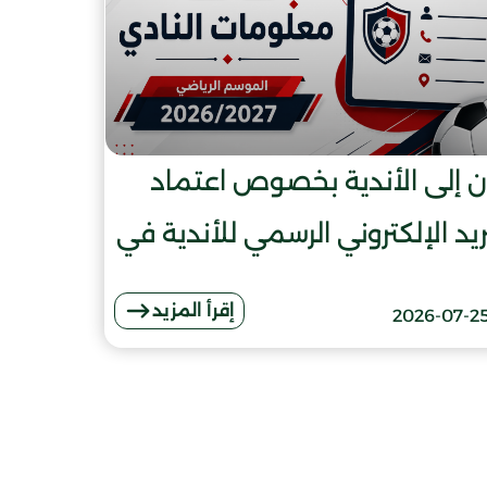
ن إلى الأندية بخصوص اعتماد
ريد الإلكتروني الرسمي للأندية في
جميع المراسلات للموسم الرياضي
إقرأ المزيد
2026-07-2
2026-