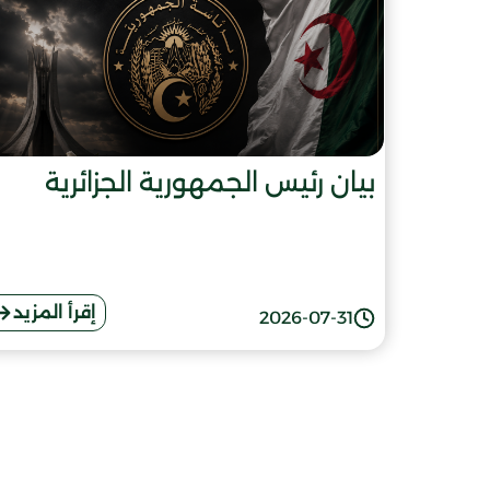
بيان رئيس الجمهورية الجزائرية
إقرأ المزيد
2026-07-31