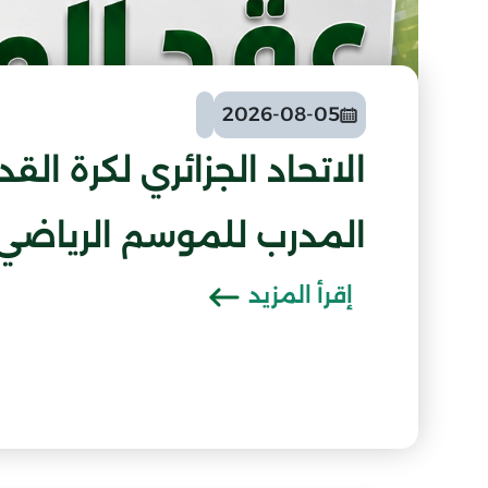
2026-08-05
الاتحاد الجزائري لكرة ال
المدرب للموسم الرياضي 2026-027
إقرأ المزيد