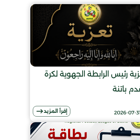
ية رئيس الرابطة الجهوية لكرة
دم باتنة
إقرأ المزيد
2026-07-3