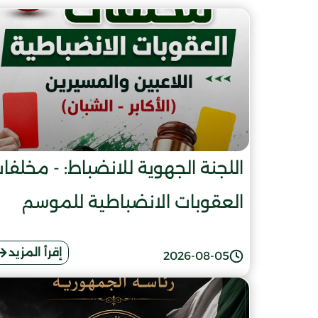
اللجنة الجهوية للانضباط: - مخلفا
العقوبات الانضباطية للموسم
الرياضي 2025 - 2026
إقرأ المزيد
2026-08-05