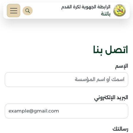
الرابطة الجهوية لكرة القدم
باتنة
اتصل بنا
الإسم
البريد الإلكتروني
رسالتك