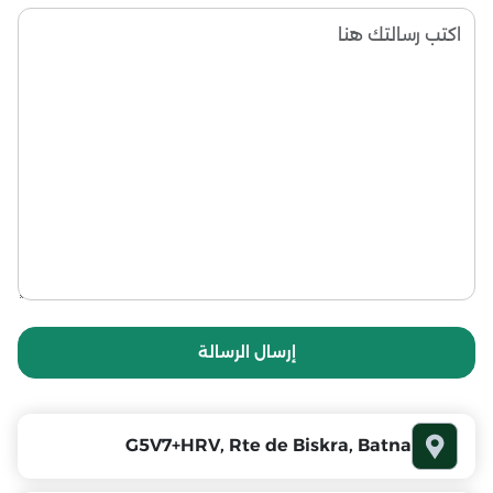
إرسال الرسالة
G5V7+HRV, Rte de Biskra, Batna