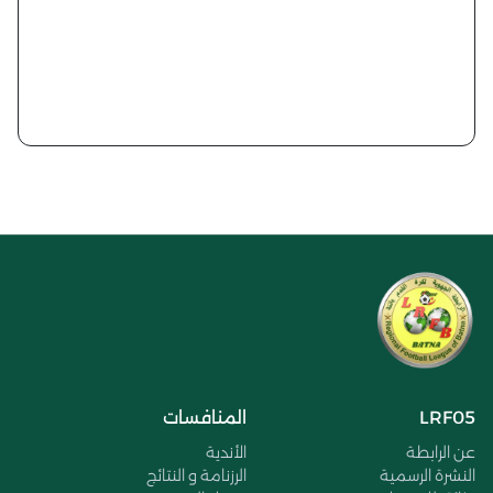
LRF05
المنافسات
عن الرابطة
الأندية
النشرة الرسمية
الرزنامة و النتائج