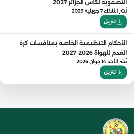
التصفوية لكأس الجزائر 2027
نُشر
الثلاثاء 7 جويلية 2026
تنزيل
الأحكام التنظيمية الخاصة بمنافسات كرة
القدم للهواة 2026-2027
نُشر
الأحد 14 جوان 2026
تنزيل