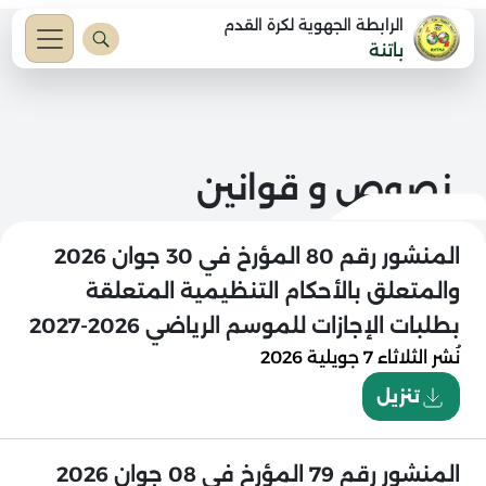
الرابطة الجهوية لكرة القدم
باتنة
نصوص و قوانين
المنشور رقم 80 المؤرخ في 30 جوان 2026
والمتعلق بالأحكام التنظيمية المتعلقة
بطلبات الإجازات للموسم الرياضي 2026-2027
نُشر
الثلاثاء 7 جويلية 2026
تنزيل
المنشور رقم 79 المؤرخ في 08 جوان 2026