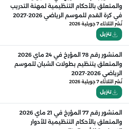
والمتعلق بالأحكام التنظيمية لمهنة التدريب
في كرة القدم للموسم الرياضي 2026-2027
نُشر
الثلاثاء 7 جويلية 2026
تنزيل
المنشور رقم 78 المؤرخ في 24 ماي 2026
والمتعلق يتنظيم بطولات الشبان للموسم
الرياضي 2026-2027
نُشر
الثلاثاء 7 جويلية 2026
تنزيل
المنشور رقم 77 المؤرخ في 21 ماي 2026
والمتعلق بالأحكام التنظيمية للأدوار