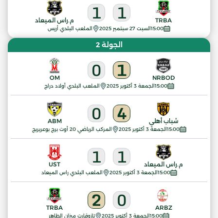
1
1
TRBA
م.راس الميعاد
15:00
السبت 27 سبتمبر 2025
الملعب البلدي أريس
الجولة 2
0
1
OM
NRBOD
15:00
الجمعة 3 أكتوبر 2025
الملعب البلدي أولاد دراج
0
4
شباب أهلي
ABM
15:00
الجمعة 3 أكتوبر 2025
المركب الرياضي 20 أوت برج بوعريريج
1
1
م.راس الميعاد
UST
15:00
الجمعة 3 أكتوبر 2025
الملعب البلدي راس الميعاد
2
0
TRBA
ARBZ
15:00
الجمعة 3 أكتوبر 2025
تازوقارت ميزان الطاهر