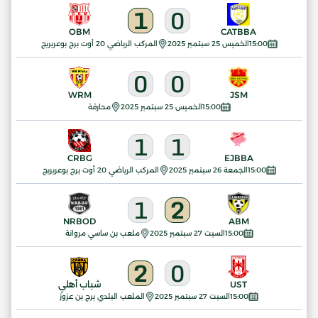
1
0
OBM
CATBBA
15:00
الخميس 25 سبتمبر 2025
المركب الرياضي 20 أوت برج بوعريريج
0
0
WRM
JSM
15:00
الخميس 25 سبتمبر 2025
محارقة
1
1
CRBG
EJBBA
15:00
الجمعة 26 سبتمبر 2025
المركب الرياضي 20 أوت برج بوعريريج
1
2
NRBOD
ABM
15:00
السبت 27 سبتمبر 2025
ملعب بن ساسي مروانة
2
0
UST
شباب أهلي
15:00
السبت 27 سبتمبر 2025
الملعب البلدي برج بن عزوز