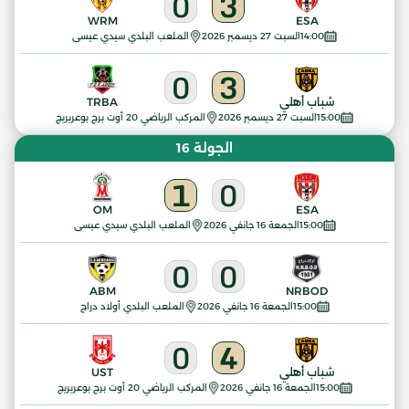
0
3
WRM
ESA
14:00
السبت 27 ديسمبر 2026
الملعب البلدي سيدي عيسى
0
3
شباب أهلي
TRBA
15:00
السبت 27 ديسمبر 2026
المركب الرياضي 20 أوت برج بوعريريج
الجولة 16
1
0
OM
ESA
15:00
الجمعة 16 جانفي 2026
الملعب البلدي سيدي عيسى
0
0
ABM
NRBOD
15:00
الجمعة 16 جانفي 2026
الملعب البلدي أولاد دراج
0
4
شباب أهلي
UST
15:00
الجمعة 16 جانفي 2026
المركب الرياضي 20 أوت برج بوعريريج