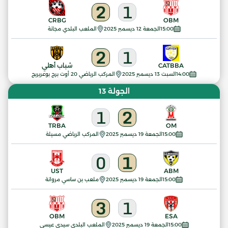
2
1
CRBG
OBM
15:00
الجمعة 12 ديسمبر 2025
الملعب البلدي مجانة
2
1
CATBBA
شباب أهلي
14:00
السبت 13 ديسمبر 2025
المركب الرياضي 20 أوت برج بوعريريج
الجولة 13
1
2
TRBA
OM
15:00
الجمعة 19 ديسمبر 2025
المركب الرياضي مسيلة
0
1
UST
ABM
15:00
الجمعة 19 ديسمبر 2025
ملعب بن ساسي مروانة
3
1
OBM
ESA
15:00
الجمعة 19 ديسمبر 2025
الملعب البلدي سيدي عيسى