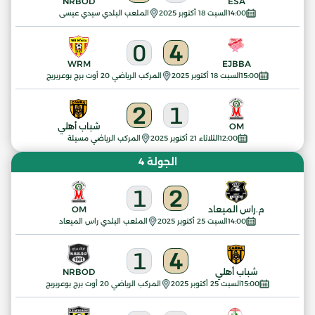
NRBOD
ESA
14:00
السبت 18 أكتوبر 2025
الملعب البلدي سيدي عيسى
0
4
WRM
EJBBA
15:00
السبت 18 أكتوبر 2025
المركب الرياضي 20 أوت برج بوعريريج
2
1
OM
شباب أهلي
12:00
الثلاثاء 21 أكتوبر 2025
المركب الرياضي مسيلة
الجولة 4
1
2
م.راس الميعاد
OM
14:00
السبت 25 أكتوبر 2025
الملعب البلدي راس الميعاد
1
4
شباب أهلي
NRBOD
15:00
السبت 25 أكتوبر 2025
المركب الرياضي 20 أوت برج بوعريريج