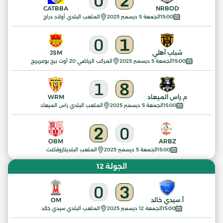
0
2
CATBBA
NRBOD
15:00
الجمعة 5 ديسمبر 2025
الملعب البلدي أولاد دراج
0
1
شباب أهلي
JSM
15:00
الجمعة 5 ديسمبر 2025
المركب الرياضي 20 أوت برج بوعريريج
1
8
م.راس الميعاد
WRM
15:00
الجمعة 5 ديسمبر 2025
الملعب البلدي راس الميعاد
2
0
OBM
ARBZ
15:00
الجمعة 5 ديسمبر 2025
الملعب البلديتازوقاغت
الجولة 12
0
3
أ.سيدي خالد
OM
15:00
الجمعة 12 ديسمبر 2025
الملعب البلدي سيدي خالد