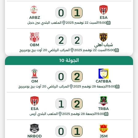
0
1
ARBZ
ESA
15:00
السبت 22 نوفمبر 2025
الملعب البلدي عين حجل
2
2
شباب أهلي
OBM
15:00
السبت 22 نوفمبر 2025
المركب الرياضي 20 أوت برج بوعريريج
الجولة 10
0
2
OM
CATBBA
15:00
الجمعة 28 نوفمبر 2025
المركب الرياضي 20 أوت برج بوعريريج
1
2
ESA
TRBA
15:00
الجمعة 28 نوفمبر 2025
الملعب البلدي أريس
0
1
NRBOD
JSM