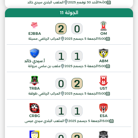
14:00
الأحد 30 نوفمبر 2025
الملعب البلدي سيدي خالد
الجولة 11
2
0
EJBBA
OM
15:00
الجمعة 5 ديسمبر 2025
المركب الرياضي مسيلة
1
1
ABM
أ.سيدي خالد
15:00
الجمعة 5 ديسمبر 2025
ملعب بن ساسي مروانة
0
2
TRBA
UST
15:00
الجمعة 5 ديسمبر 2025
المركب الرياضي طولقة
1
1
CRBG
ESA
15:00
الجمعة 5 ديسمبر 2025
الملعب البلدي سيدي عيسى