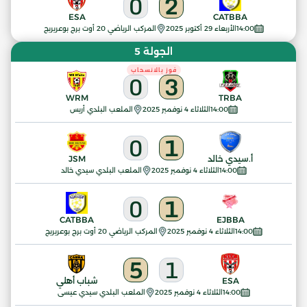
0
2
ESA
CATBBA
14:00
الأربعاء 29 أكتوبر 2025
المركب الرياضي 20 أوت برج بوعريريج
الجولة 5
فوز بالانسحاب
0
3
WRM
TRBA
14:00
الثلاثاء 4 نوفمبر 2025
الملعب البلدي أريس
0
1
أ.سيدي خالد
JSM
14:00
الثلاثاء 4 نوفمبر 2025
الملعب البلدي سيدي خالد
0
1
CATBBA
EJBBA
14:00
الثلاثاء 4 نوفمبر 2025
المركب الرياضي 20 أوت برج بوعريريج
5
1
ESA
شباب أهلي
14:00
الثلاثاء 4 نوفمبر 2025
الملعب البلدي سيدي عيسى