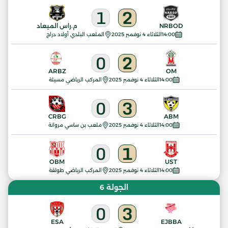
1
2
NRBOD
م.راس الميعاد
14:00
الثلاثاء 4 نوفمبر 2025
الملعب البلدي أولاد دراج
0
2
ARBZ
OM
14:00
الثلاثاء 4 نوفمبر 2025
المركب الرياضي مسيلة
0
3
CRBG
ABM
14:00
الثلاثاء 4 نوفمبر 2025
ملعب بن ساسي مروانة
0
1
OBM
UST
14:00
الثلاثاء 4 نوفمبر 2025
المركب الرياضي طولقة
الجولة 6
0
3
ESA
EJBBA