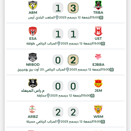
1
3
ABM
TRBA
15:00
الجمعة 12 ديسمبر 2025
الملعب البلدي أريس
1
1
ESA
UST
15:00
الجمعة 12 ديسمبر 2025
المركب الرياضي طولقة
0
2
NRBOD
EJBBA
15:00
الجمعة 12 ديسمبر 2025
المركب الرياضي 20 أوت برج بوعريريج
0
0
JSM
م.راس الميعاد
15:00
الجمعة 12 ديسمبر 2025
محارقة
2
2
ARBZ
WRM
15:00
الجمعة 12 ديسمبر 2025
المركب الرياضي مسيلة