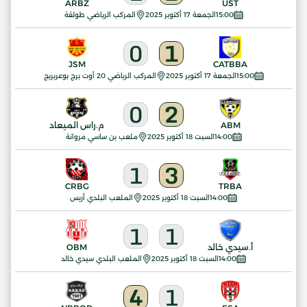
ARBZ
UST
15:00
الجمعة 17 أكتوبر 2025
المركب الرياضي طولقة
0
1
JSM
CATBBA
15:00
الجمعة 17 أكتوبر 2025
المركب الرياضي 20 أوت برج بوعريريج
0
2
ABM
م.راس الميعاد
14:00
السبت 18 أكتوبر 2025
ملعب بن ساسي مروانة
1
3
CRBG
TRBA
14:00
السبت 18 أكتوبر 2025
الملعب البلدي أريس
1
1
أ.سيدي خالد
OBM
14:00
السبت 18 أكتوبر 2025
الملعب البلدي سيدي خالد
4
1