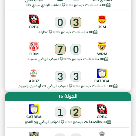
14:00
الثلاثاء 23 ديسمبر 2025
الملعب البلدي سيدي خالد
0
3
CRBG
JSM
14:00
الثلاثاء 23 ديسمبر 2025
محارقة
7
0
OBM
WRM
14:00
الثلاثاء 23 ديسمبر 2025
المركب الرياضي مسيلة
3
3
ARBZ
CATBBA
15:00
الثلاثاء 23 ديسمبر 2025
المركب الرياضي 20 أوت برج بوعريريج
الجولة 15
1
2
CATBBA
CRBG
15:00
الجمعة 26 ديسمبر 2025
المركب الرياضي برج الغدير