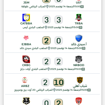
JSM
UST
15:00
الجمعة 14 نوفمبر 2025
المركب الرياضي طولقة
3
3
CATBBA
TRBA
15:00
الجمعة 14 نوفمبر 2025
الملعب البلدي أريس
2
0
أ.سيدي خالد
EJBBA
15:00
الجمعة 14 نوفمبر 2025
الملعب البلدي سيدي خالد
2
2
CRBG
NRBOD
15:00
الجمعة 14 نوفمبر 2025
الملعب البلدي أولاد دراج
2
10
شباب أهلي
ARBZ
15:00
الجمعة 14 نوفمبر 2025
المركب الرياضي 20 أوت برج بوعريريج
0
2