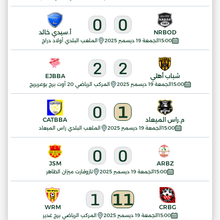
0
0
NRBOD
أ.سيدي خالد
15:00
الجمعة 19 ديسمبر 2025
الملعب البلدي أولاد دراج
2
2
شباب أهلي
EJBBA
15:00
الجمعة 19 ديسمبر 2025
المركب الرياضي 20 أوت برج بوعريريج
0
1
م.راس الميعاد
CATBBA
15:00
الجمعة 19 ديسمبر 2025
الملعب البلدي راس الميعاد
0
0
JSM
ARBZ
15:00
الجمعة 19 ديسمبر 2025
تازوقارت ميزان الطاهر
1
11
WRM
CRBG
15:00
الجمعة 19 ديسمبر 2025
المركب الرياضي برج غدير