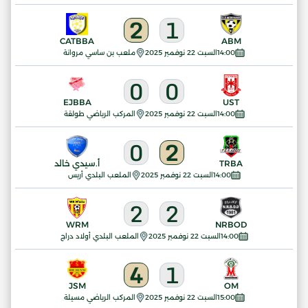
2
1
CATBBA
ABM
14:00
السبت 22 نوفمبر 2025
ملعب بن ساسي مروانة
0
0
EJBBA
UST
14:00
السبت 22 نوفمبر 2025
المركب الرياضي طولقة
0
2
TRBA
أ.سيدي خالد
14:00
السبت 22 نوفمبر 2025
الملعب البلدي أريس
2
2
WRM
NRBOD
14:00
السبت 22 نوفمبر 2025
الملعب البلدي أولاد دراج
4
1
JSM
OM
15:00
السبت 22 نوفمبر 2025
المركب الرياضي مسيلة