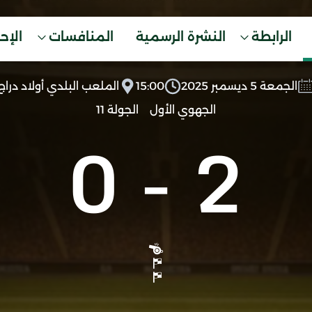
الرابطة
النشرة الرسمية
المنافسات
الإح
الجمعة 5 ديسمبر 2025
15:00
الملعب البلدي أولاد دراج
الجهوي الأول
الجولة 11
0
-
2