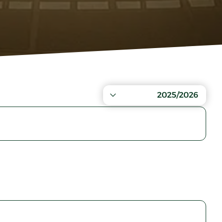
2025/2026