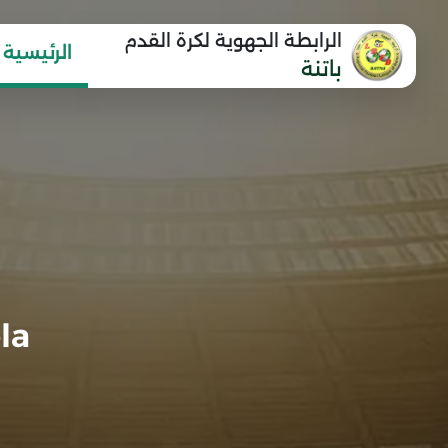
الرابطة الجهوية لكرة القدم
الرئيسية
باتنة
la