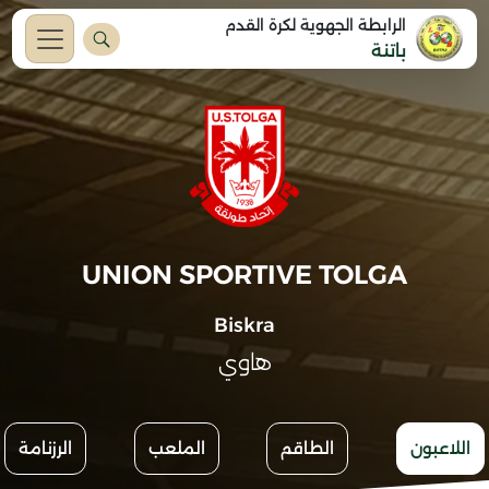
الرابطة الجهوية لكرة القدم
باتنة
UNION SPORTIVE TOLGA
Biskra
هاوي
اللاعبون
الطاقم
الملعب
الرزنامة