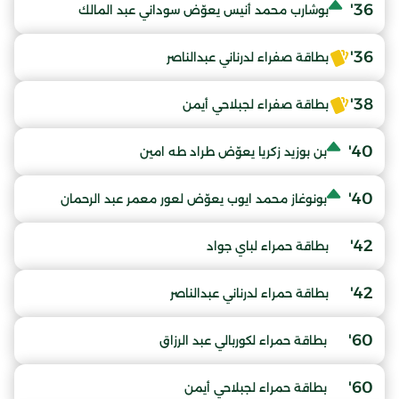
36'
بوشارب محمد أنيس يعوّض سوداني عبد المالك
36'
بطاقة صفراء لدرناني عبدالناصر
38'
بطاقة صفراء لجبلاحي أيمن
40'
بن بوزيد زكريا يعوّض طراد طه امين
40'
بونوغاز محمد ايوب يعوّض لعور معمر عبد الرحمان
42'
بطاقة حمراء لباي جواد
42'
بطاقة حمراء لدرناني عبدالناصر
60'
بطاقة حمراء لكوربالي عبد الرزاق
60'
بطاقة حمراء لجبلاحي أيمن