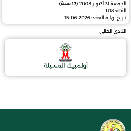
الجمعة 31 أكتوبر 2008
(17 سنة)
الفئة:
U18
تاريخ نهاية العقد:
2026-06-15
النادي الحالي
أولمبيك المسيلة