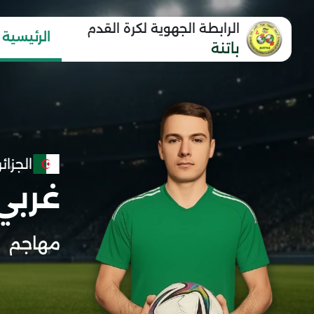
الرابطة الجهوية لكرة القدم
الرئيسية
باتنة
الجزائر
غربي
مهاجم