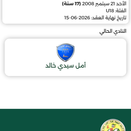
الأحد 21 سبتمبر 2008
(17 سنة)
الفئة:
U18
تاريخ نهاية العقد:
2026-06-15
النادي الحالي
أمل سيدي خالد