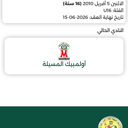
الاثنين 5 أفريل 2010
(16 سنة)
الفئة:
U16
تاريخ نهاية العقد:
2026-06-15
النادي الحالي
أولمبيك المسيلة