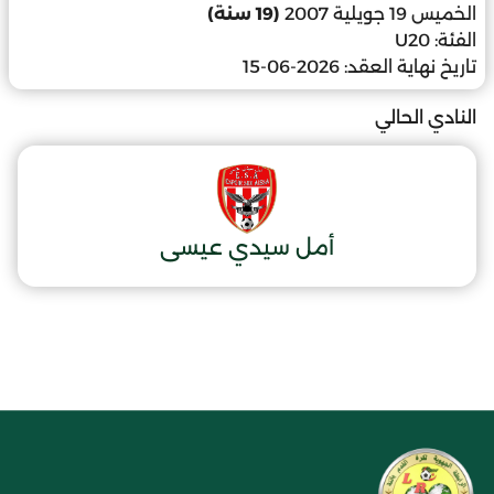
الخميس 19 جويلية 2007
(19 سنة)
الفئة:
U20
تاريخ نهاية العقد:
2026-06-15
النادي الحالي
أمل سيدي عيسى