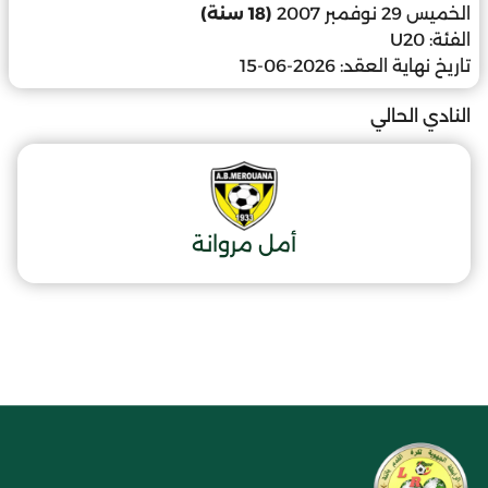
الخميس 29 نوفمبر 2007
(18 سنة)
الفئة:
U20
تاريخ نهاية العقد:
2026-06-15
النادي الحالي
أمل مروانة