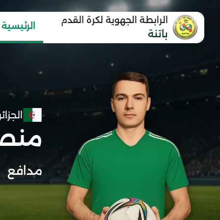
الرابطة الجهوية لكرة القدم
الرئيسية
باتنة
الجزائر
منصو
مدافع