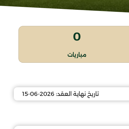
0
مباريات
تاريخ نهاية العقد:
2026-06-15