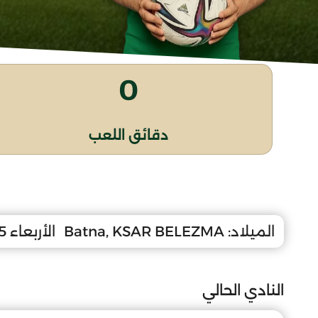
0
دقائق اللعب
الميلاد:
Batna, KSAR BELEZMA
الأربعاء 5 ديسمبر 2007
النادي الحالي