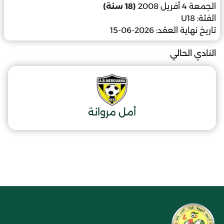
الجمعة 4 أفريل 2008
(18 سنة)
الفئة:
U18
تاريخ نهاية العقد:
2026-06-15
النادي الحالي
أمل مروانة