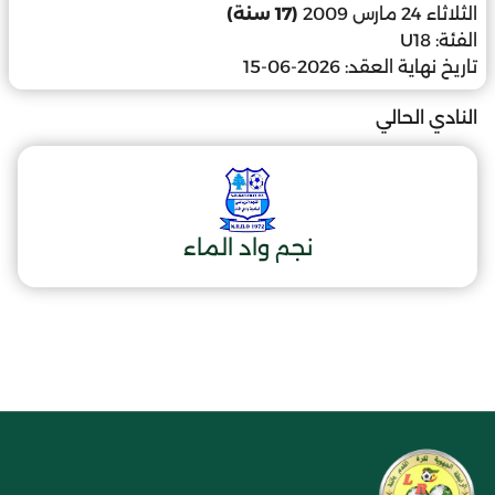
الثلاثاء 24 مارس 2009
(17 سنة)
الفئة:
U18
تاريخ نهاية العقد:
2026-06-15
النادي الحالي
نجم واد الماء