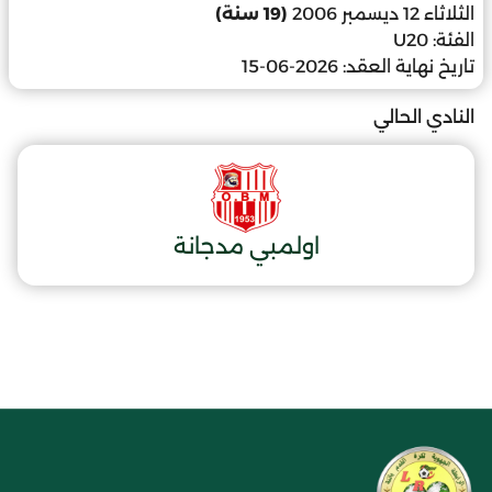
الثلاثاء 12 ديسمبر 2006
(19 سنة)
الفئة:
U20
تاريخ نهاية العقد:
2026-06-15
النادي الحالي
اولمبي مدجانة