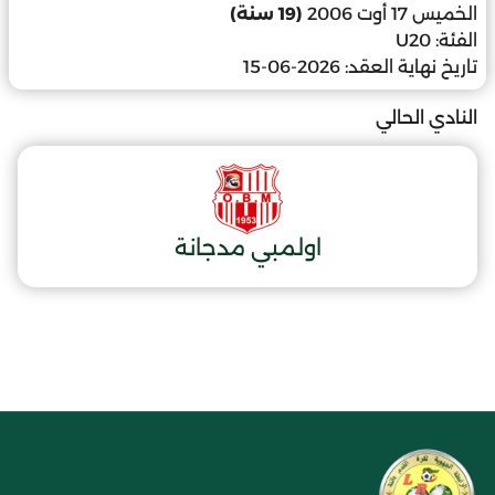
الخميس 17 أوت 2006
(19 سنة)
الفئة:
U20
تاريخ نهاية العقد:
2026-06-15
النادي الحالي
اولمبي مدجانة