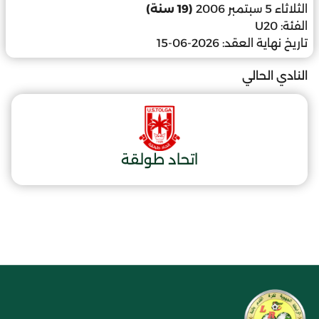
الثلاثاء 5 سبتمبر 2006
(19 سنة)
الفئة:
U20
تاريخ نهاية العقد:
2026-06-15
النادي الحالي
اتحاد طولقة