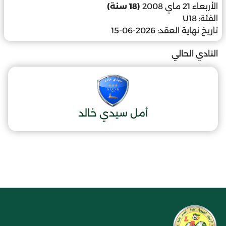
الأربعاء 21 ماي 2008
(18 سنة)
الفئة:
U18
تاريخ نهاية العقد:
2026-06-15
النادي الحالي
أمل سيدي خالد