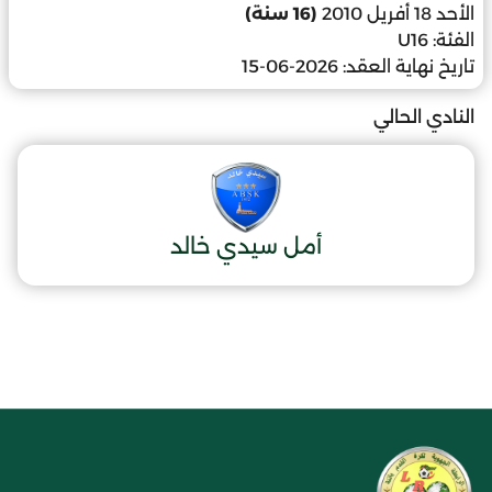
الأحد 18 أفريل 2010
(16 سنة)
الفئة:
U16
تاريخ نهاية العقد:
2026-06-15
النادي الحالي
أمل سيدي خالد