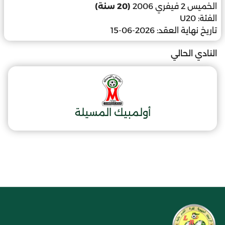
الخميس 2 فيفري 2006
(20 سنة)
الفئة:
U20
تاريخ نهاية العقد:
2026-06-15
النادي الحالي
أولمبيك المسيلة