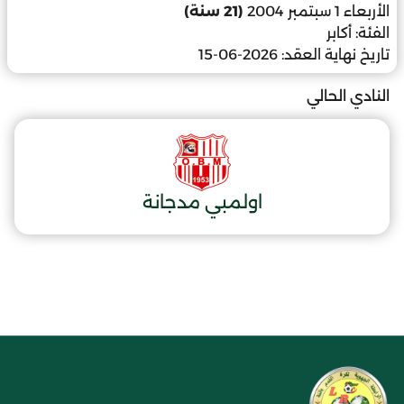
الأربعاء 1 سبتمبر 2004
(21 سنة)
الفئة:
أكابر
تاريخ نهاية العقد:
2026-06-15
النادي الحالي
اولمبي مدجانة