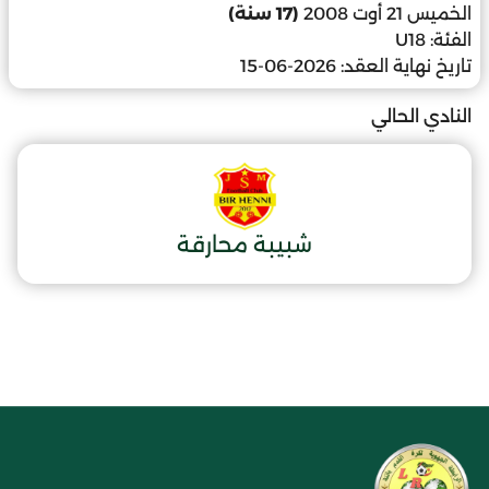
الخميس 21 أوت 2008
(17 سنة)
الفئة:
U18
تاريخ نهاية العقد:
2026-06-15
النادي الحالي
شبيبة محارقة