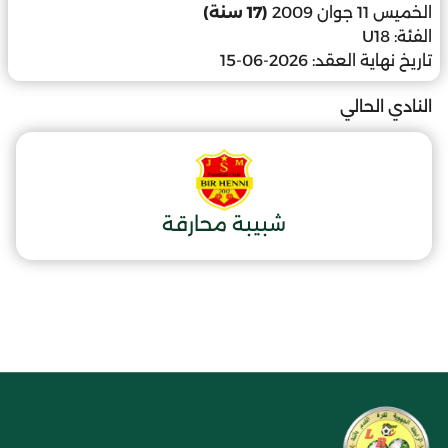
الخميس 11 جوان 2009
(17 سنة)
الفئة:
U18
تاريخ نهاية العقد:
2026-06-15
النادي الحالي
شبيبة محارقة