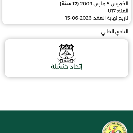
الخميس 5 مارس 2009
(17 سنة)
الفئة:
U17
تاريخ نهاية العقد:
2026-06-15
النادي الحالي
إتحاد خنشلة