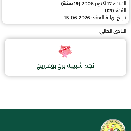
الثلاثاء 17 أكتوبر 2006
(19 سنة)
الفئة:
U20
تاريخ نهاية العقد:
2026-06-15
النادي الحالي
نجم شبيبة برج بوعرريج