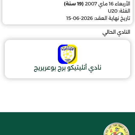
الأربعاء 16 ماي 2007
(19 سنة)
الفئة:
U20
تاريخ نهاية العقد:
2026-06-15
النادي الحالي
نادي أتليتيكو برج بوعريريج