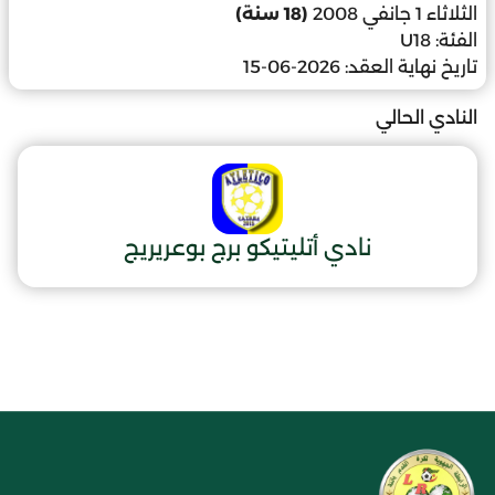
الثلاثاء 1 جانفي 2008
(18 سنة)
الفئة:
U18
تاريخ نهاية العقد:
2026-06-15
النادي الحالي
نادي أتليتيكو برج بوعريريج