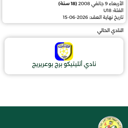
الأربعاء 9 جانفي 2008
(18 سنة)
الفئة:
U18
تاريخ نهاية العقد:
2026-06-15
النادي الحالي
نادي أتليتيكو برج بوعريريج