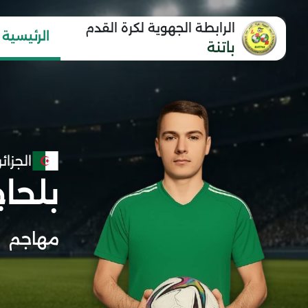
الرابطة الجهوية لكرة القدم
الرئيسية
باتنة
الجزائر
بلحا
مهاجم