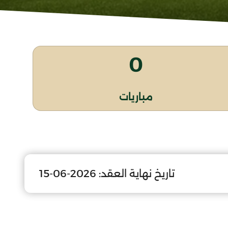
0
مباريات
تاريخ نهاية العقد:
2026-06-15