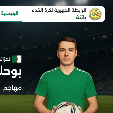
الرابطة الجهوية لكرة القدم
الرئيسية
باتنة
الجزائر
بوحلف
مهاجم