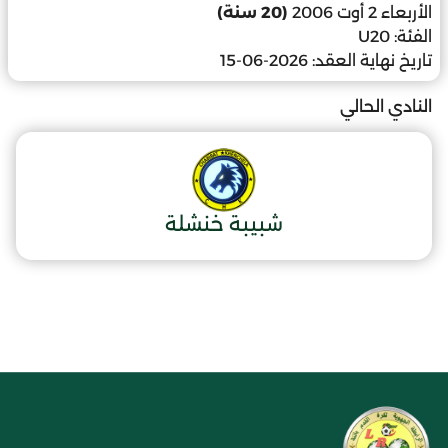
الأربعاء 2 أوت 2006
(20 سنة)
الفئة:
U20
تاريخ نهاية العقد:
2026-06-15
النادي الحالي
شبيبة خنشلة