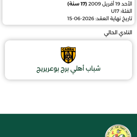
الأحد 19 أفريل 2009
(17 سنة)
الفئة:
U17
تاريخ نهاية العقد:
2026-06-15
النادي الحالي
شباب أهلي برج بوعريريج