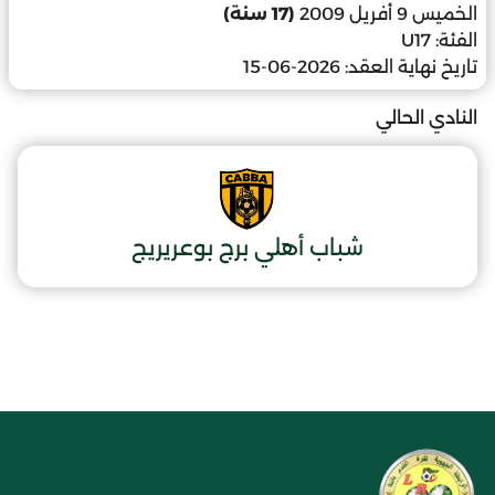
الخميس 9 أفريل 2009
(17 سنة)
الفئة:
U17
تاريخ نهاية العقد:
2026-06-15
النادي الحالي
شباب أهلي برج بوعريريج