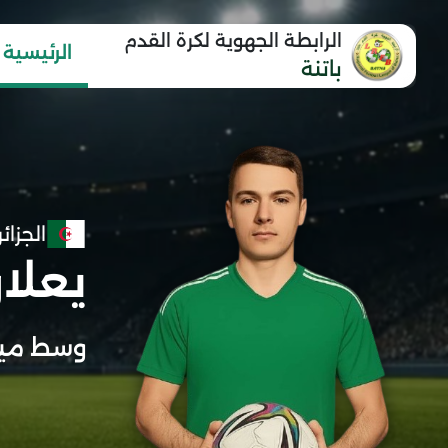
الرابطة الجهوية لكرة القدم
الرئيسية
باتنة
الجزائر
يعلا
وسط ميد