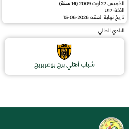
الخميس 27 أوت 2009
(16 سنة)
الفئة:
U17
تاريخ نهاية العقد:
2026-06-15
النادي الحالي
شباب أهلي برج بوعريريج