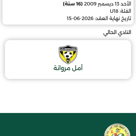
الأحد 13 ديسمبر 2009
(16 سنة)
الفئة:
U18
تاريخ نهاية العقد:
2026-06-15
النادي الحالي
أمل مروانة