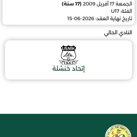
الجمعة 17 أفريل 2009
(17 سنة)
الفئة:
U17
تاريخ نهاية العقد:
2026-06-15
النادي الحالي
إتحاد خنشلة