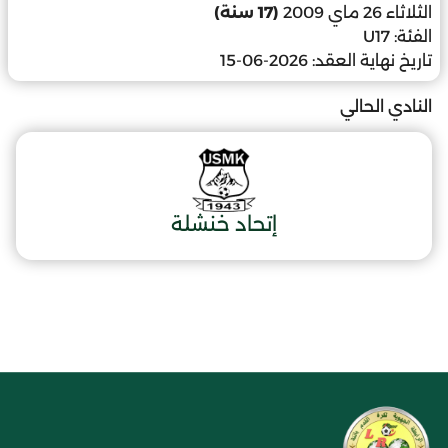
الثلاثاء 26 ماي 2009
(17 سنة)
الفئة:
U17
تاريخ نهاية العقد:
2026-06-15
النادي الحالي
إتحاد خنشلة