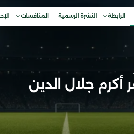
الرابطة
النشرة الرسمية
المنافسات
الإح
 أكرم جلال الدين