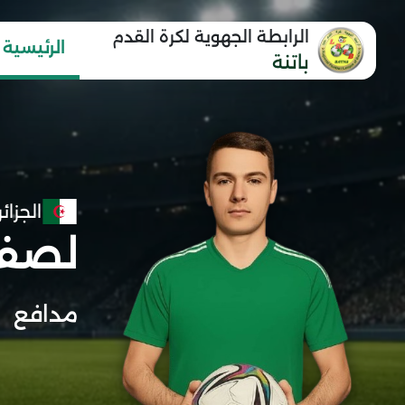
الرابطة الجهوية لكرة القدم
الرئيسية
باتنة
الجزائر
لصفر
مدافع