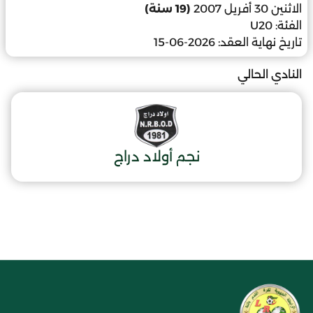
الاثنين 30 أفريل 2007
(19 سنة)
الفئة:
U20
تاريخ نهاية العقد:
2026-06-15
النادي الحالي
نجم أولاد دراج