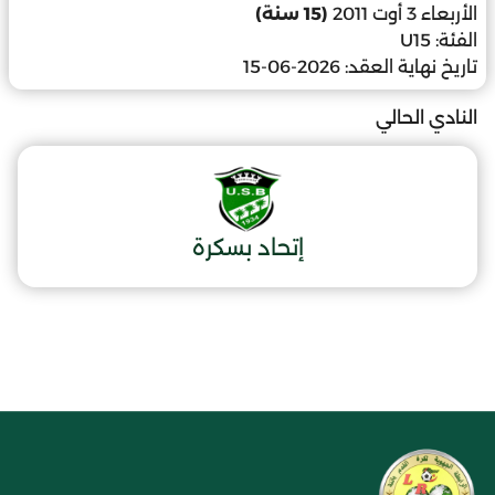
الأربعاء 3 أوت 2011
(15 سنة)
الفئة:
U15
تاريخ نهاية العقد:
2026-06-15
النادي الحالي
إتحاد بسكرة