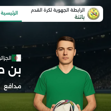
الرابطة الجهوية لكرة القدم
الرئيسية
باتنة
الجزائر
بن ط
مدافع