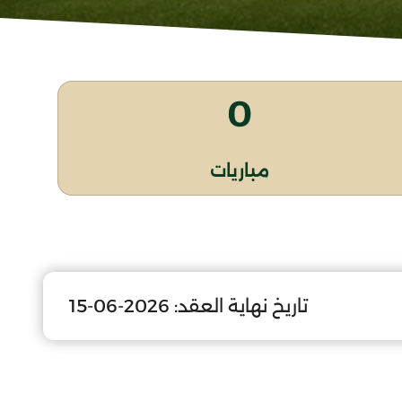
0
مباريات
تاريخ نهاية العقد:
2026-06-15