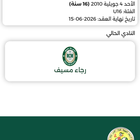
الأحد 4 جويلية 2010
(16 سنة)
الفئة:
U16
تاريخ نهاية العقد:
2026-06-15
النادي الحالي
رجاء مسيف