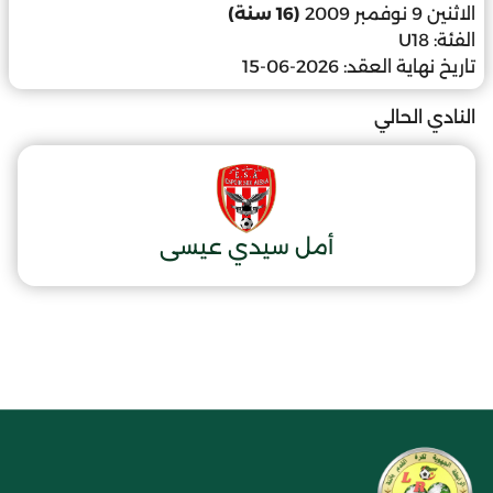
الاثنين 9 نوفمبر 2009
(16 سنة)
الفئة:
U18
تاريخ نهاية العقد:
2026-06-15
النادي الحالي
أمل سيدي عيسى