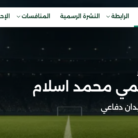
الرابطة
النشرة الرسمية
المنافسات
الإح
ي محمد اسلام
ان دفاعي