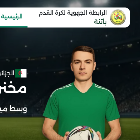
الرابطة الجهوية لكرة القدم
الرئيسية
باتنة
الجزائر
مخنن
وسط مي